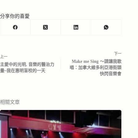
分享你的喜愛
下一
上一
Make me Sing ～請讓我歌
主愛中的光明, 音樂的醫治力
唱：加拿大維多利亞港街頭
量~我在惠明盲校的一天
快閃音樂會
相關文章