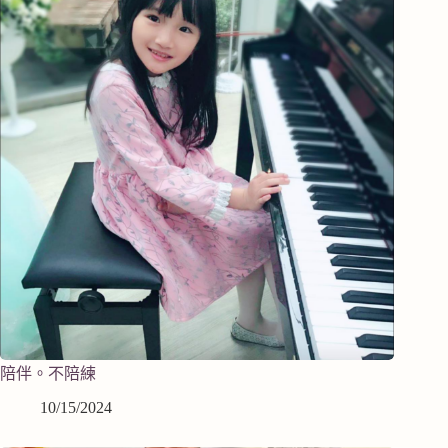
陪伴。不陪練
10/15/2024