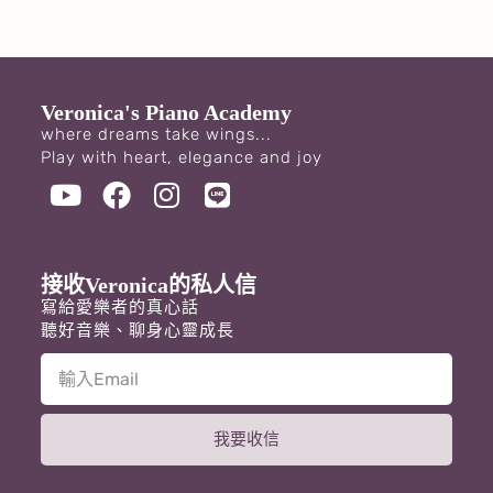
Veronica's Piano Academy
where dreams take wings...
Play with heart, elegance and joy
接收Veronica的私人信
寫給愛樂者的真心話
聽好音樂、聊身心靈成長
我要收信
A