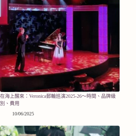
在海上醒來：Veronica郵輪巡演2025-26～時間、品牌級
別、費用
10/06/2025