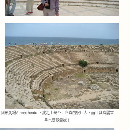
圓形劇場Amphitheatre，我走上舞台，它真的很巨大，而且其富麗堂
皇也讓我震撼！