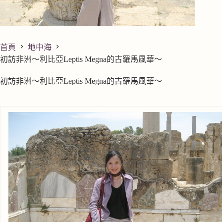
首頁
地中海
初訪非洲～利比亞Leptis Megna的古羅馬風華～
初訪非洲～利比亞Leptis Megna的古羅馬風華～