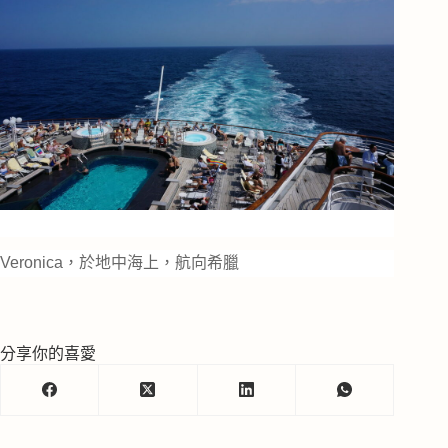
Veronica，於地中海上，航向希臘
分享你的喜愛