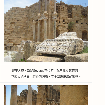
整座大城，都是Severus在位時，親自建立起來的。
它龐大的格局、精緻的細節，完全呈現出城的繁華。