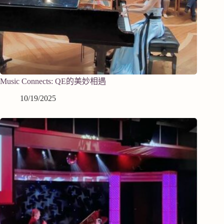
Music Connects: QE的美妙相遇
10/19/2025