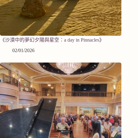
《沙漠中的夢幻夕陽與星空：a day in Pinnacles》
02/01/2026