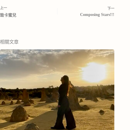
上一
下一
Composing Stars!!!
致卡蜜兒
相關文章