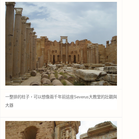
一整排的柱子，可以想像兩千年前這座Severus大教堂的壯觀與
大器