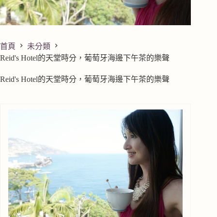
首頁
未分類
Reid's Hotel的天堂時分，葡萄牙海邊下午茶的樂聲
Reid's Hotel的天堂時分，葡萄牙海邊下午茶的樂聲