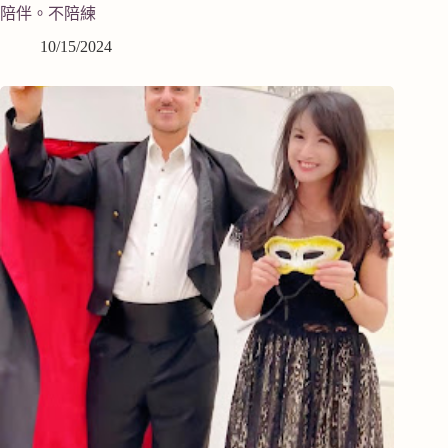
陪伴。不陪練
10/15/2024