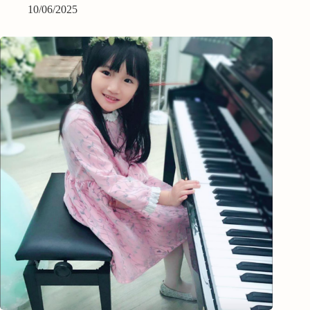
10/06/2025