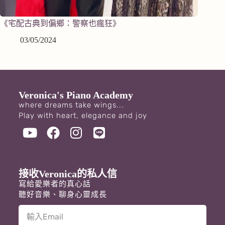
《宅配古典到偏鄉：警察也瘋狂》
03/05/2024
Veronica's Piano Academy
where dreams take wings...
Play with heart, elegance and joy
接收Veronica的私人信
寫給愛樂者的真心話
聽好音樂、聊身心靈成長