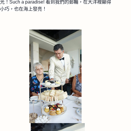
光！Such a paradise! 看到我們的郵輪，在大洋裡顯得
小巧，也在海上發亮！