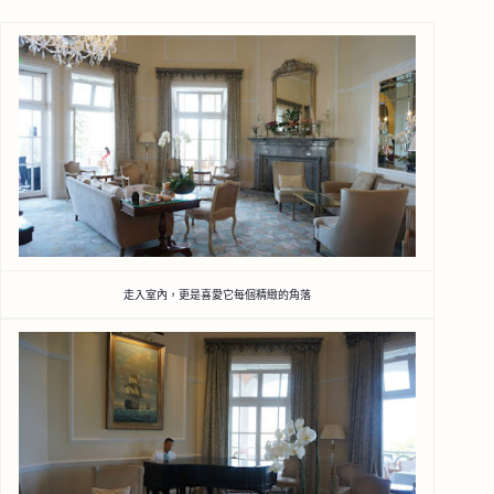
走入室內，更是喜愛它每個精緻的角落