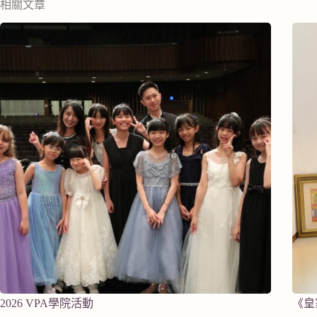
相關文章
2026 VPA學院活動
《皇