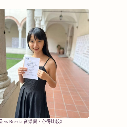
vs Brescia 音樂營，心得比較》