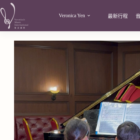
Veronica Yen
最新行程