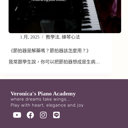
1 月, 2025
教學法
,
練琴心法
《節拍器是解藥嗎？節拍器該怎麼用？》
我常跟學生說，你可以把節拍器想成是生病…
Veronica's Piano Academy
where dreams take wings...
Play with heart, elegance and joy