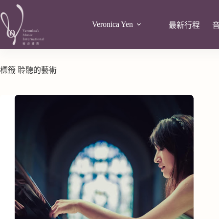
Veronica Yen
最新行程
標籤
聆聽的藝術