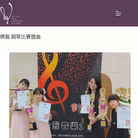
標籤
鋼琴比賽選曲