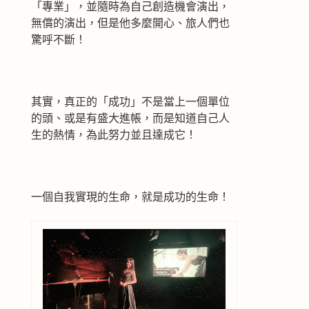
「專業」，並隨時為自己創造機會演出，
無償的演出，但是他多麼開心、旅人們也
驚呼不斷！
其實，真正的「成功」不是當上一個單位
的頭、或是有盛大進帳，而是知道自己人
生的熱情，為此努力並且達成它！
一個自我實現的生命，就是成功的生命！