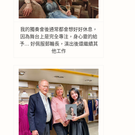
我的獨奏會後通常都會想好好休息，
因為舞台上是完全專注，身心靈的給
予… 好佩服郵輪長，演出後還繼續其
他工作