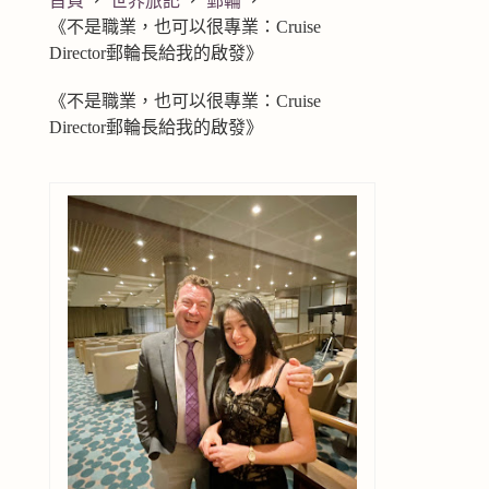
首頁
世界旅記
郵輪
《不是職業，也可以很專業：Cruise
Director郵輪長給我的啟發》
《不是職業，也可以很專業：Cruise
Director郵輪長給我的啟發》