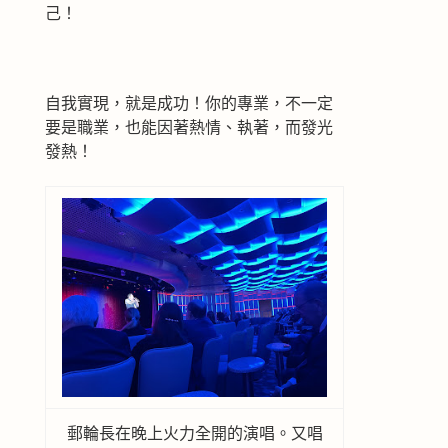
己！
自我實現，就是成功！你的專業，不一定
要是職業，也能因著熱情、執著，而發光
發熱！
郵輪長在晚上火力全開的演唱。又唱