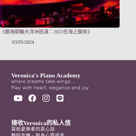
《銀海郵輪大洋洲巡演：2023在海上醒來》
03/05/2024
Veronica's Piano Academy
where dreams take wings...
Play with heart, elegance and joy
接收Veronica的私人信
寫給愛樂者的真心話
聽好音樂、聊身心靈成長