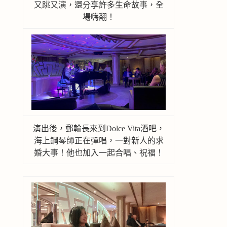
又跳又演，還分享許多生命故事，全
場嗨翻！
演出後，郵輪長來到Dolce Vita酒吧，
海上鋼琴師正在彈唱，一對新人的求
婚大事！他也加入一起合唱、祝福！