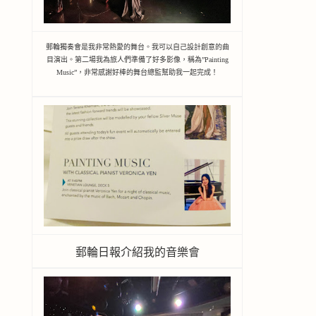
郵輪獨奏會是我非常熱愛的舞台。我可以自己設計創意的曲
目演出。第二場我為旅人們準備了好多影像，稱為”Painting
Music”，非常感謝好棒的舞台總監幫助我一起完成！
郵輪日報介紹我的音樂會