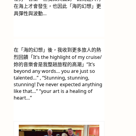
在海上才會發生，也因此「海的幻想」更
具彈性與波動…
在「海的幻想」後，我收到更多旅人的熱
烈回饋「It’s the highlight of my cruise/
妳的音樂會是我整趟旅程的高潮」”It’s 
beyond any words… you are just so 
talented…” , “Stunning, stunning, 
stunning! I’ve never expected anything 
like that…” “your art is a healing of 
heart…” 