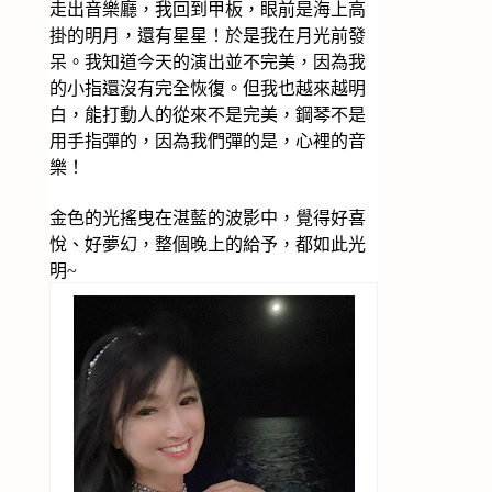
走出音樂廳，我回到甲板，眼前是海上高
掛的明月，還有星星！於是我在月光前發
呆。我知道今天的演出並不完美，因為我
的小指還沒有完全恢復。但我也越來越明
白，能打動人的從來不是完美，鋼琴不是
用手指彈的，因為我們彈的是，心裡的音
樂！
金色的光搖曳在湛藍的波影中，覺得好喜
悅、好夢幻，整個晚上的給予，都如此光
明~