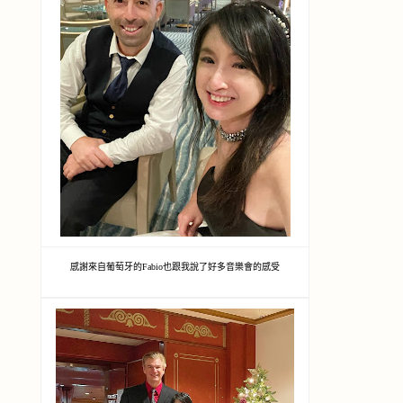
感謝來自葡萄牙的Fabio也跟我說了好多音樂會的感受