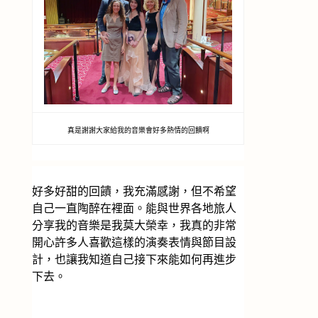
真是謝謝大家給我的音樂會好多熱情的回饋啊
好多好甜的回饋，我充滿感謝，但不希望
自己一直陶醉在裡面。能與世界各地旅人
分享我的音樂是我莫大榮幸，我真的非常
開心許多人喜歡這樣的演奏表情與節目設
計，也讓我知道自己接下來能如何再進步
下去。