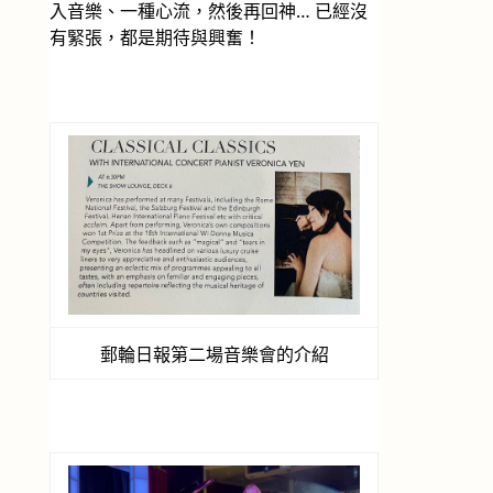
入音樂、一種心流，然後再回神… 已經沒
有緊張，都是期待與興奮！
郵輪日報第二場音樂會的介紹