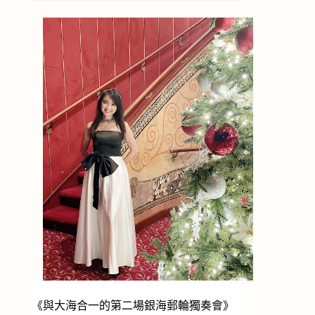
《與大海合一的第二場銀海郵輪獨奏會》