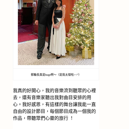
郵輪長真是huge啊～（是我太矮啦><“）
我真的好開心，我的音樂流到聽眾的心裡
去，還有音樂家聽出我對曲目安排的用
心。我好感恩，有這樣的舞台讓我能一直
自由的設計節目，每個節目成為一個我的
作品，帶聽眾們心靈的旅行 ！