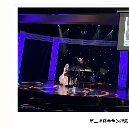
第二場穿金色的禮服