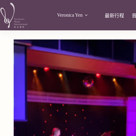
Veronica Yen
最新行程