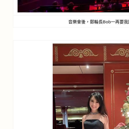
音樂會後，郵輪長Bob一再要