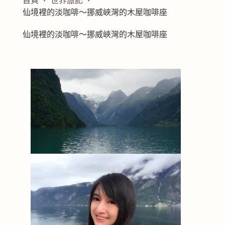
首頁
世界旅記
仙境裡的淡咖啡～挪威峽灣的木屋咖啡座
仙境裡的淡咖啡～挪威峽灣的木屋咖啡座