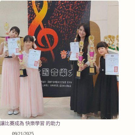
讓比賽成為 快樂學習 的助力
09/21/2025