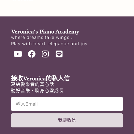
Veronica's Piano Academy
where dreams take wings...
Play with heart, elegance and joy
接收Veronica的私人信
寫給愛樂者的真心話
聽好音樂、聊身心靈成長
我要收信
A