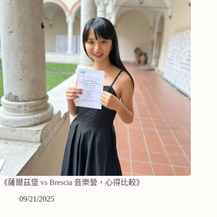
《薩爾茲堡 vs Brescia 音樂營，心得比較》
09/21/2025