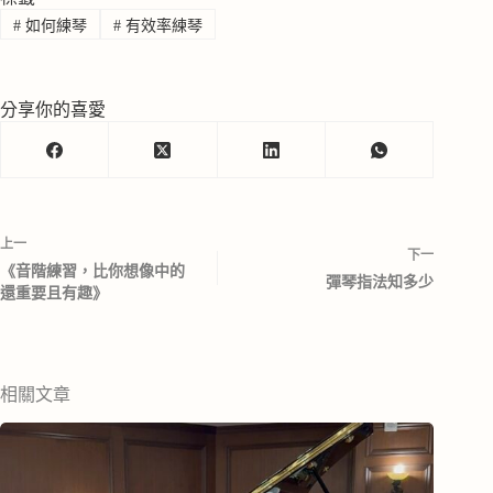
#
如何練琴
#
有效率練琴
分享你的喜愛
上一
下一
《音階練習，比你想像中的
彈琴指法知多少
還重要且有趣》
相關文章