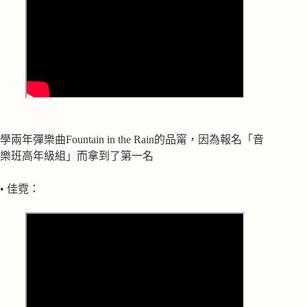
學兩年彈樂曲Fountain in the Rain的品甯，因為報名「音
樂班高年級組」而拿到了第一名
• 佳霓：