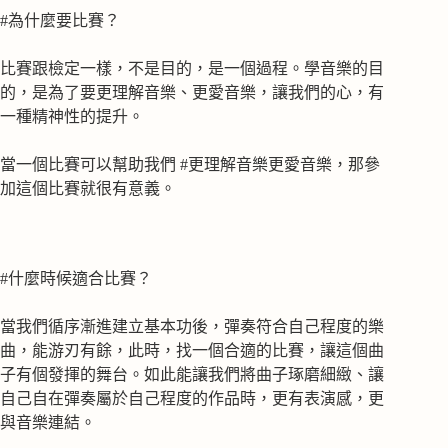
#為什麼要比賽？
比賽跟檢定一樣，不是目的，是一個過程。學音樂的目
的，是為了要更理解音樂、更愛音樂，讓我們的心，有
一種精神性的提升。
當一個比賽可以幫助我們 #更理解音樂更愛音樂，那參
加這個比賽就很有意義。
#什麼時候適合比賽？
當我們循序漸進建立基本功後，彈奏符合自己程度的樂
曲，能游刃有餘，此時，找一個合適的比賽，讓這個曲
子有個發揮的舞台。如此能讓我們將曲子琢磨細緻、讓
自己自在彈奏屬於自己程度的作品時，更有表演感，更
與音樂連結。