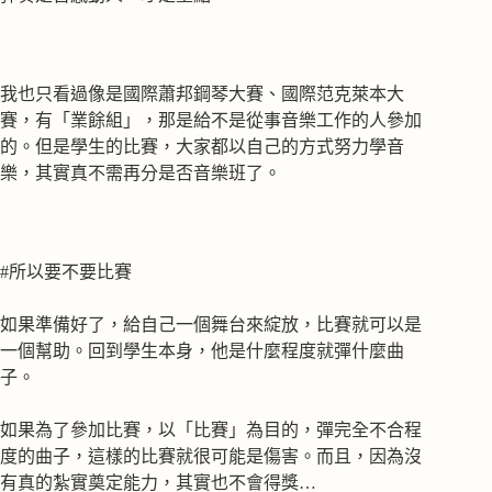
我也只看過像是國際蕭邦鋼琴大賽、國際范克萊本大
賽，有「業餘組」，那是給不是從事音樂工作的人參加
的。但是學生的比賽，大家都以自己的方式努力學音
樂，其實真不需再分是否音樂班了。
#所以要不要比賽
如果準備好了，給自己一個舞台來綻放，比賽就可以是
一個幫助。回到學生本身，他是什麼程度就彈什麼曲
子。
如果為了參加比賽，以「比賽」為目的，彈完全不合程
度的曲子，這樣的比賽就很可能是傷害。而且，因為沒
有真的紮實奠定能力，其實也不會得獎…