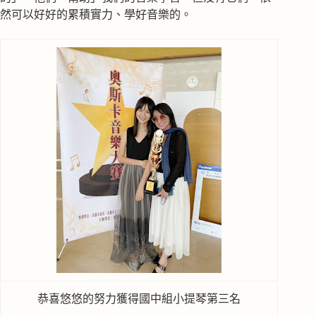
然可以好好的累積實力、學好音樂的。
恭喜悠悠的努力獲得國中組小提琴第三名