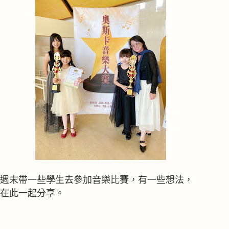
週末帶一些學生去參加音樂比賽，有一些想法，
在此一起分享。