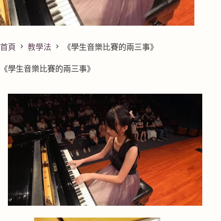
首頁
教學法
《學生音樂比賽的兩三事》
《學生音樂比賽的兩三事》