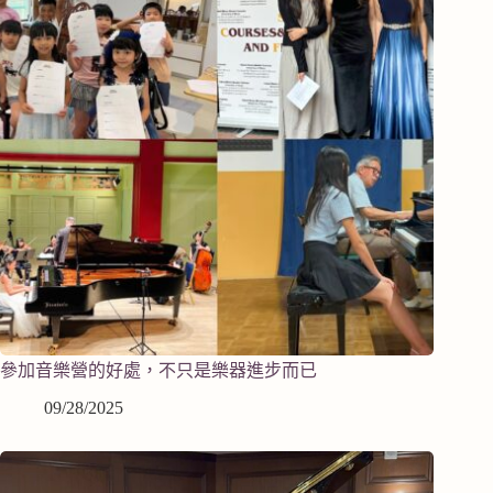
參加音樂營的好處，不只是樂器進步而已
09/28/2025