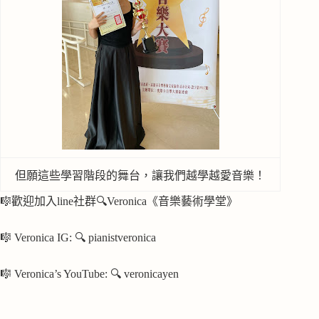
但願這些學習階段的舞台，讓我們越學越愛音樂！
🎼歡迎加入line社群🔍Veronica《音樂藝術學堂》
🎼 Veronica IG: 🔍 pianistveronica
🎼 Veronica’s YouTube: 🔍 veronicayen