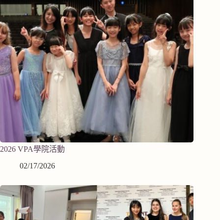
2026 VPA學院活動
02/17/2026