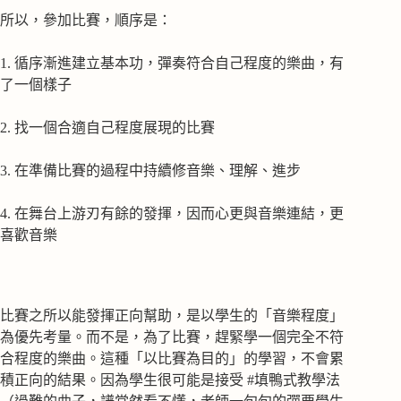
所以，參加比賽，順序是：
1. 循序漸進建立基本功，彈奏符合自己程度的樂曲，有
了一個樣子
2. 找一個合適自己程度展現的比賽
3. 在準備比賽的過程中持續修音樂、理解、進步
4. 在舞台上游刃有餘的發揮，因而心更與音樂連結，更
喜歡音樂
比賽之所以能發揮正向幫助，是以學生的「音樂程度」
為優先考量。而不是，為了比賽，趕緊學一個完全不符
合程度的樂曲。這種「以比賽為目的」的學習，不會累
積正向的結果。因為學生很可能是接受 #填鴨式教學法