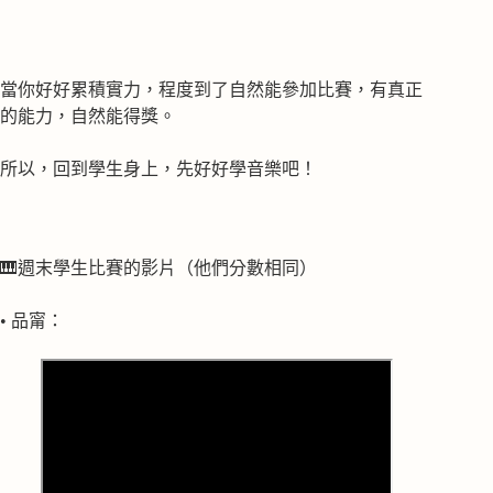
當你好好累積實力，程度到了自然能參加比賽，有真正
的能力，自然能得獎。
所以，回到學生身上，先好好學音樂吧！
🎹週末學生比賽的影片（他們分數相同）
• 品甯：