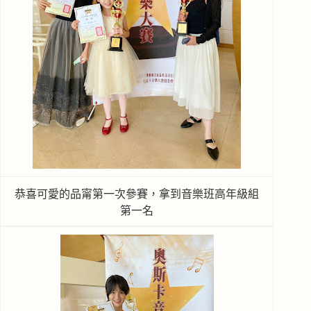
恭喜可愛的品甯第一次參賽，拿到音樂班高年級組
第一名