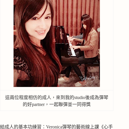
這兩位程度相仿的成人，來到我的studio後成為彈琴
的好partner，一起聯彈並一同得獎
給成人的基本功練習：Veronica彈琴的藝術線上課《心手