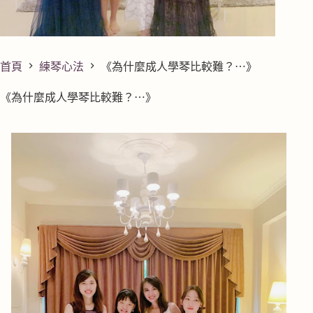
首頁
練琴心法
《為什麼成人學琴比較難？⋯》
《為什麼成人學琴比較難？⋯》