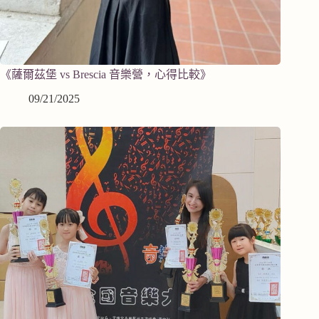
《薩爾茲堡 vs Brescia 音樂營，心得比較》
09/21/2025