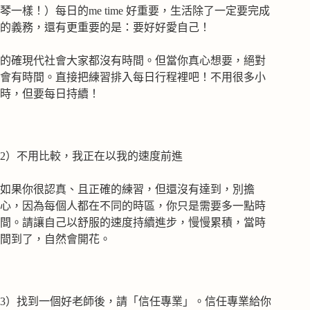
琴一樣！）每日的me time 好重要，生活除了一定要完成
的義務，還有更重要的是：要好好愛自己！
的確現代社會大家都沒有時間。但當你真心想要，絕對
會有時間。直接把練習排入每日行程裡吧！不用很多小
時，但要每日持續！
2）不用比較，我正在以我的速度前進
如果你很認真、且正確的練習，但還沒有達到，別擔
心，因為每個人都在不同的時區，你只是需要多一點時
間。請讓自己以舒服的速度持續進步，慢慢累積，當時
間到了，自然會開花。
3）找到一個好老師後，請「信任專業」。信任專業給你