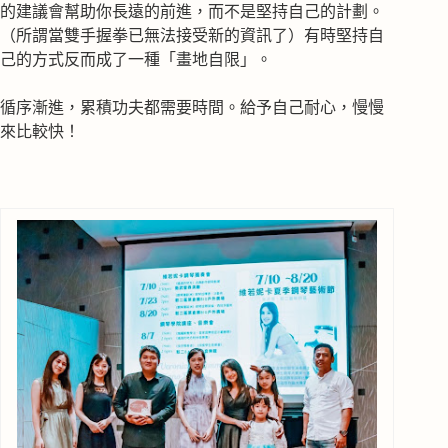
的建議會幫助你長遠的前進，而不是堅持自己的計劃。
（所謂當雙手握拳已無法接受新的資訊了）有時堅持自
己的方式反而成了一種「畫地自限」。
循序漸進，累積功夫都需要時間。給予自己耐心，慢慢
來比較快！