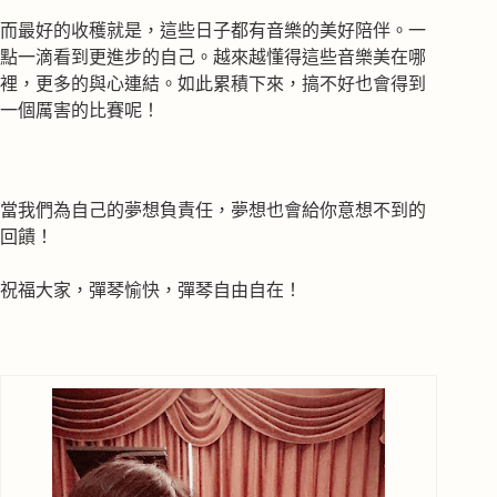
而最好的收穫就是，這些日子都有音樂的美好陪伴。一
點一滴看到更進步的自己。越來越懂得這些音樂美在哪
裡，更多的與心連結。如此累積下來，搞不好也會得到
一個厲害的比賽呢！
當我們為自己的夢想負責任，夢想也會給你意想不到的
回饋！
祝福大家，彈琴愉快，彈琴自由自在！