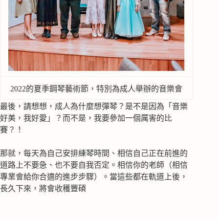
2022的夏季鋼琴藝術節，特別為成人舉辦的音樂會
最後，請想想，成人為什麼想彈琴？是不是因為「音樂
好美，我好愛」？而不是，我要參加一個厲害的比
賽？！
那就，每天為自己安排練琴時間、相信自己正在前進的
道路上不要急、也不要自我否定。相信你的老師（相信
專業會給你合適的進步步驟）。當這些都在軌道上後，
長久下來，將會收穫豐碩