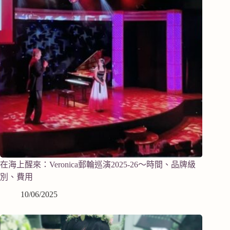
在海上醒來：Veronica郵輪巡演2025-26～時間、品牌級
別、費用
10/06/2025