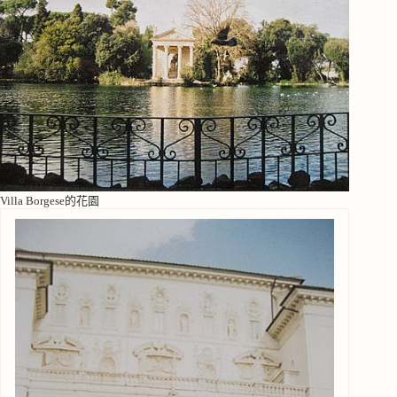
Villa Borgese的花園