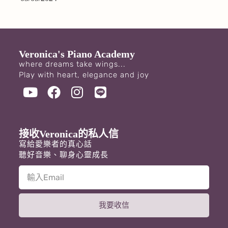
Veronica's Piano Academy
where dreams take wings...
Play with heart, elegance and joy
接收Veronica的私人信
寫給愛樂者的真心話
聽好音樂、聊身心靈成長
我要收信
A