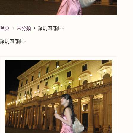
首頁
未分類
羅馬四部曲~
羅馬四部曲~