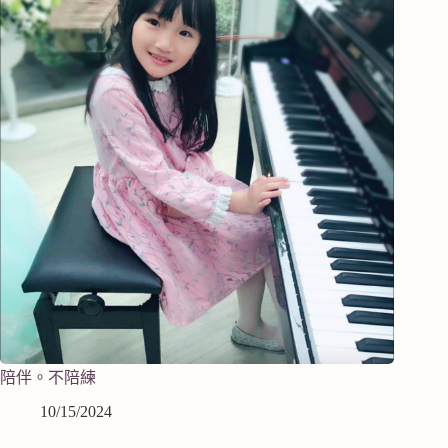
陪伴。不陪練
10/15/2024