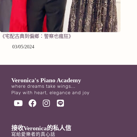
《宅配古典到偏鄉：警察也瘋狂》
03/05/2024
Veronica's Piano Academy
where dreams take wings...
Play with heart, elegance and joy
接收Veronica的私人信
寫給愛樂者的真心話