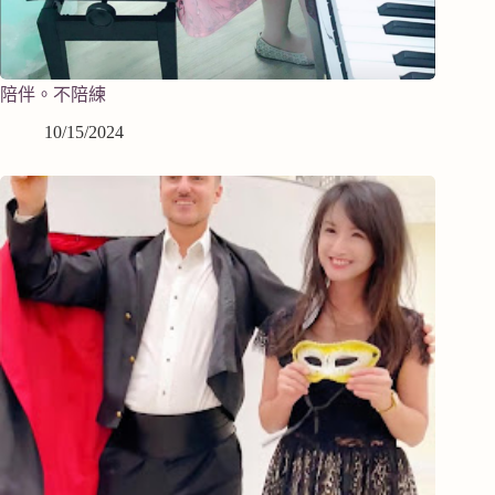
陪伴。不陪練
10/15/2024