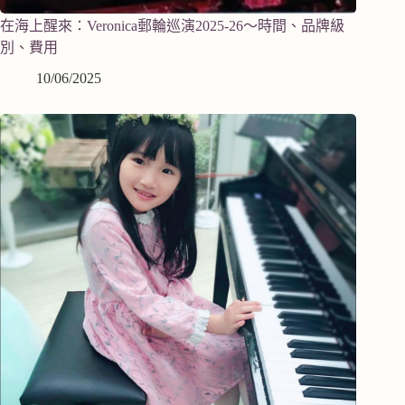
在海上醒來：Veronica郵輪巡演2025-26～時間、品牌級
別、費用
10/06/2025