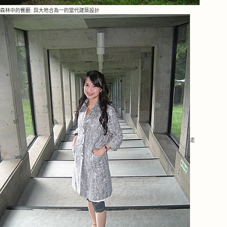
餐廳: 與大地合為一的當代建築設計
森林中的
走