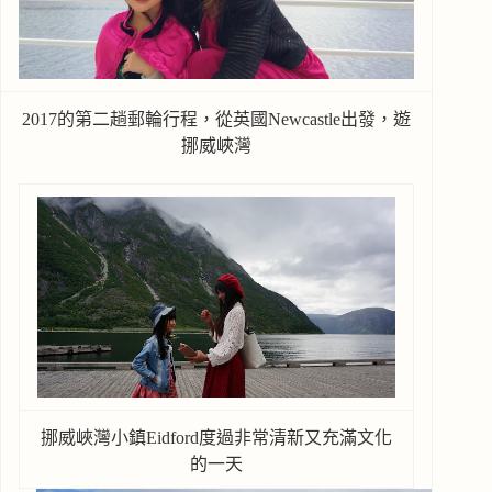
2017的第二趟郵輪行程，從英國Newcastle出發，遊
挪威峽灣
挪威峽灣小鎮Eidford度過非常清新又充滿文化
的一天