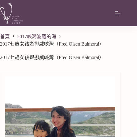
首頁
2017峽灣波羅的海
2017七歲女孩遊挪威峽灣（Fred Olsen Balmoral）
2017七歲女孩遊挪威峽灣（Fred Olsen Balmoral）