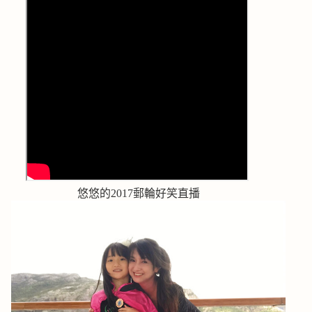
悠悠的2017郵輪好笑直播