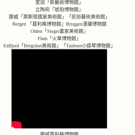
里加「新藝術博物館」
立陶宛「琥珀博物館」
挪威「奧斯陸國家美術館」「民俗藝術美術館」
Bergen 「葛利格博物館」Bryggen漢薩博物館
Olden「Singer畫家美術館」
Flam「火車博物館」
Eidfjord「Bergslian美術館」「Taubum小提琴博物館」
挪威葛利格博物館