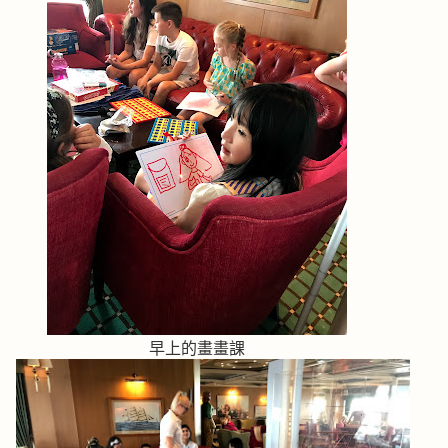
早上的畫畫課