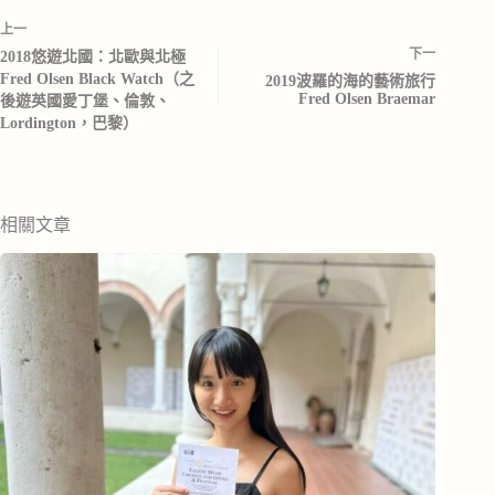
上一
下一
2018悠遊北國：北歐與北極
Fred Olsen Black Watch（之
2019波羅的海的藝術旅行
Fred Olsen Braemar
後遊英國愛丁堡、倫敦、
Lordington，巴黎）
相關文章