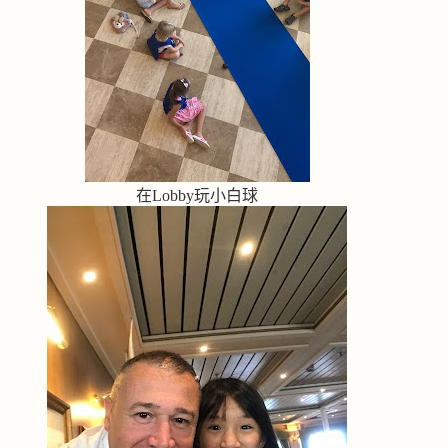
在Lobby玩小白球