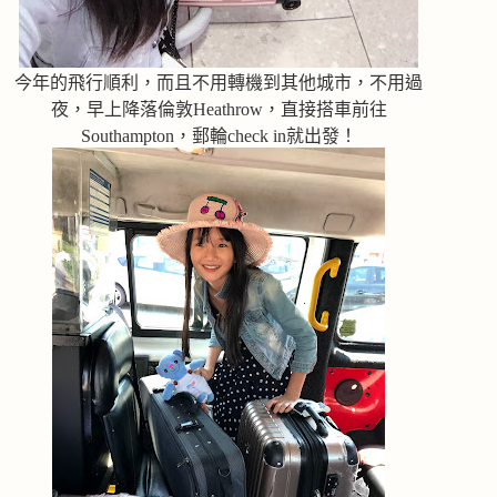
今年的飛行順利，而且不用轉機到其他城市，不用過
夜，早上降落倫敦Heathrow，直接搭車前往
Southampton，郵輪check in就出發！