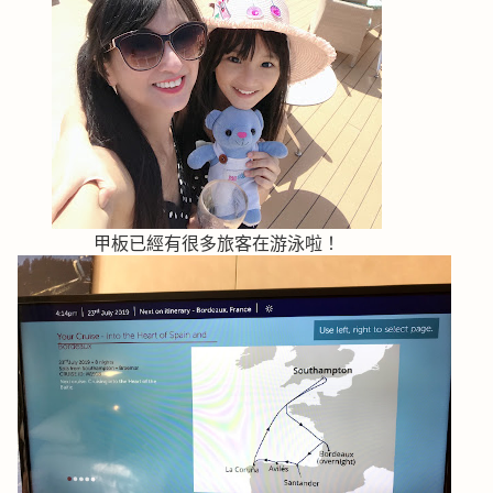
甲板已經有很多旅客在游泳啦！