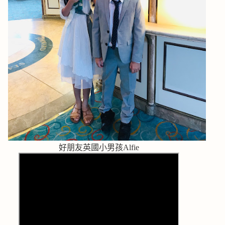
好朋友英國小男孩Alfie