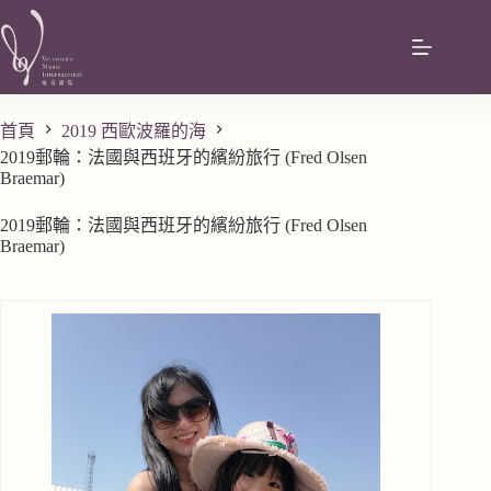
首頁
2019 西歐波羅的海
2019郵輪：法國與西班牙的繽紛旅行 (Fred Olsen
Braemar)
2019郵輪：法國與西班牙的繽紛旅行 (Fred Olsen
Braemar)