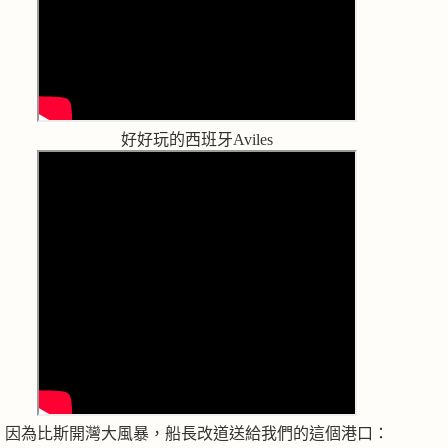
好好玩的西班牙Aviles
因為比斯開灣大風暴，船長改道送給我們的這個港口：