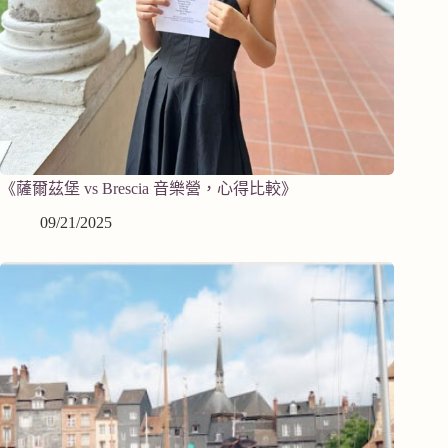
《薩爾茲堡 vs Brescia 音樂營，心得比較》
09/21/2025