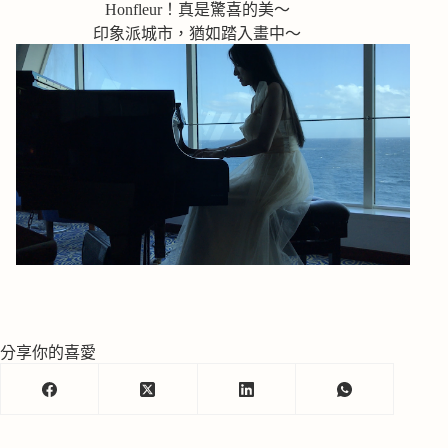
Honfleur！真是驚喜的美～
印象派城市，猶如踏入畫中～
分享你的喜愛