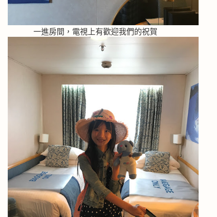
一進房間，電視上有歡迎我們的祝賀