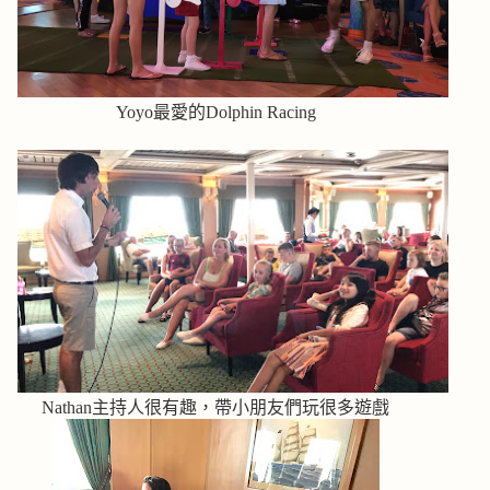
Yoyo最愛的Dolphin Racing
Nathan主持人很有趣，帶小朋友們玩很多遊戲