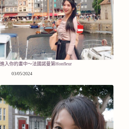
進入你的畫中～法國諾曼第Honfleur
03/05/2024