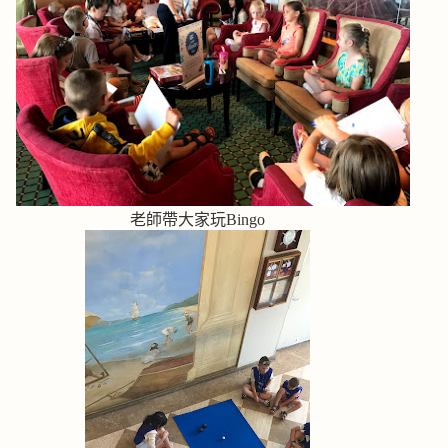
老師帶大家玩Bingo