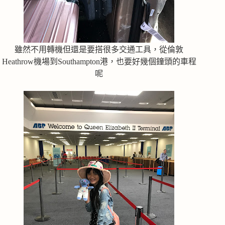
雖然不用轉機但還是要搭很多交通工具，從倫敦
Heathrow機場到Southampton港，也要好幾個鐘頭的車程
呢