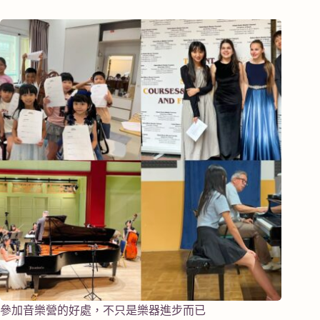
參加音樂營的好處，不只是樂器進步而已