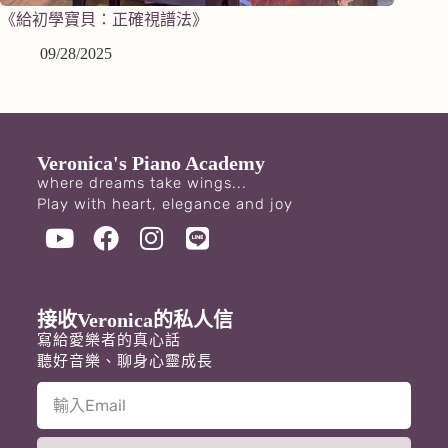
《給初學寶貝：正確視譜法》
09/28/2025
Veronica's Piano Academy
where dreams take wings...
Play with heart, elegance and joy
接收Veronica的私人信
寫給愛樂者的真心話
聽好音樂、聊身心靈成長