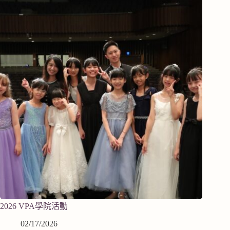
2026 VPA學院活動
02/17/2026