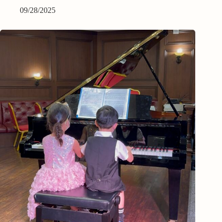
09/28/2025