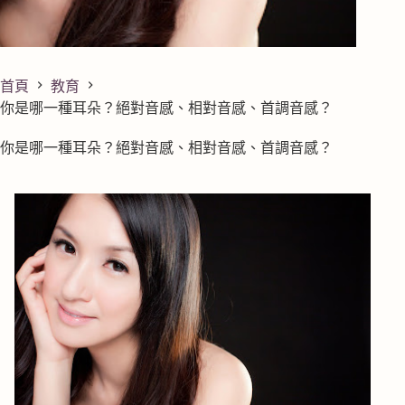
首頁
教育
你是哪一種耳朵？絕對音感、相對音感、首調音感？
你是哪一種耳朵？絕對音感、相對音感、首調音感？