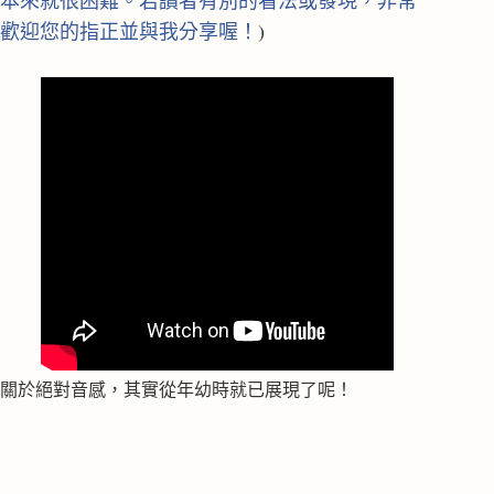
本來就很困難。若讀者有別的看法或發現，非常
歡迎您的指正並與我分享喔！
)
關於絕對音感，其實從年幼時就已展現了呢！