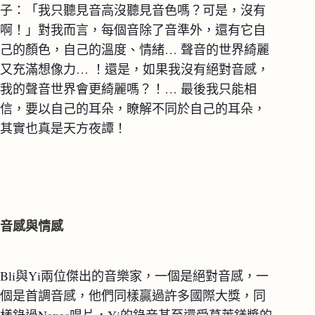
子：「我只聽見音高沒聽見音色嗎？可是，沒有
啊！」對我而言，每個音除了音準外，還有它自
己的顏色，自己的溫度、情緒… 聲音的世界綺麗
又充滿想像力… ！還是，如果我沒有絕對音感，
我的聲音世界會更綺麗嗎？！… 最後我只能相
信，要以自己的耳朵，瞭解不同於自己的耳朵，
其實也真是天方夜譚！
音感與情感
Bli與Yi兩位傑出的音樂家，一個是絕對音感，一
個是首調音感，他們同樣贏過許多國際大獎，同