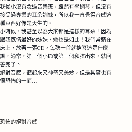
我從小沒有念過音樂班，雖然有學鋼琴，但沒有
接受過專業的耳朵訓練，所以我一直覺得音感這
種東西好像是天生的。
小時候，我甚至以為大家都是這樣的耳朵！因為
跟我感情最好的妹妹，她也是如此！我們常躺在
床上，放著一張CD，每聽一首就搶答這是什麼
調，通常，第一個小節或第一個和弦出來，就回
答完了。
絕對音感，聽起來又神奇又美妙，但是其實也有
很恐怖的一面…
恐怖的絕對音感