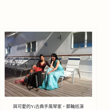
與可愛的Yi古典手風琴家，郵輪巡演