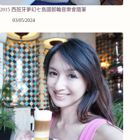
2015 西班牙夢幻七島國郵輪音樂會隨筆
03/05/2024