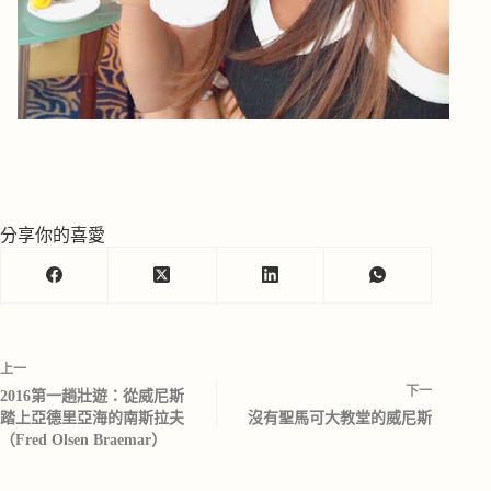
分享你的喜愛
上一
下一
2016第一趟壯遊：從威尼斯
踏上亞德里亞海的南斯拉夫
沒有聖馬可大教堂的威尼斯
（Fred Olsen Braemar）