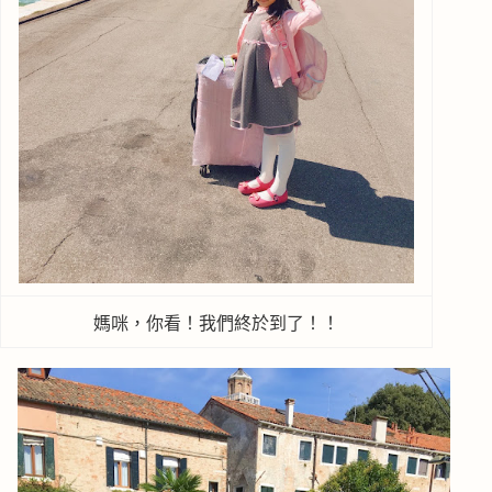
媽咪，你看！我們終於到了！！