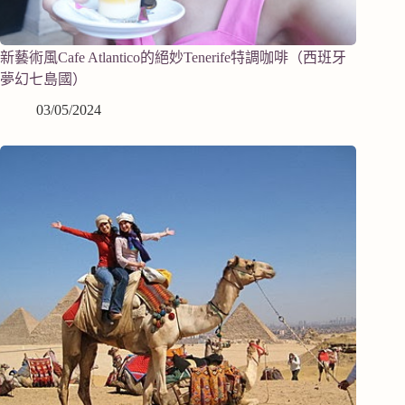
新藝術風Cafe Atlantico的絕妙Tenerife特調咖啡（西班牙
夢幻七島國）
03/05/2024