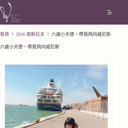
首頁
2016 南斯拉夫
六歲小天使，帶我飛向威尼斯
六歲小天使，帶我飛向威尼斯