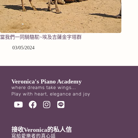
當我們一同騎駱駝~埃及吉薩金字塔群
03/05/2024
Veronica's Piano Academy
where dreams take wings...
Play with heart, elegance and joy
接收Veronica的私人信
寫給愛樂者的真心話