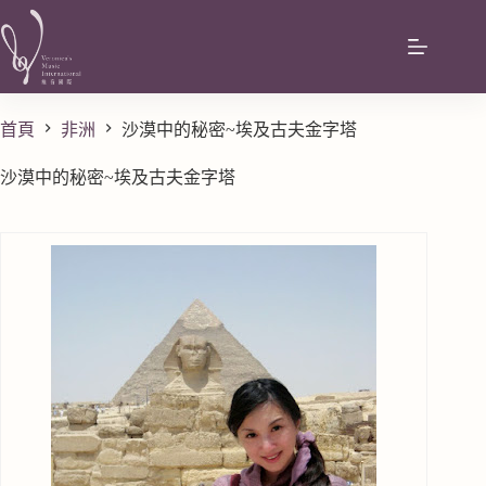
首頁
非洲
沙漠中的秘密~埃及古夫金字塔
沙漠中的秘密~埃及古夫金字塔