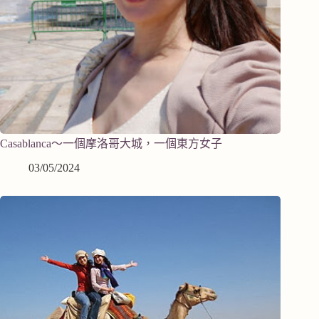
Casablanca～一個摩洛哥大城，一個東方女子
03/05/2024