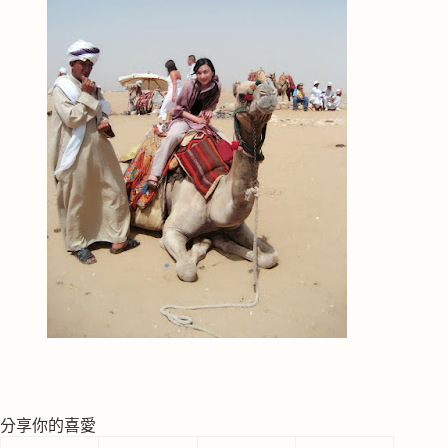
分享你的喜愛