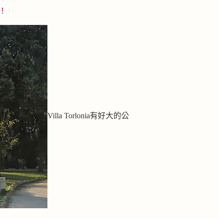
！
Villa Torlonia有好大的公