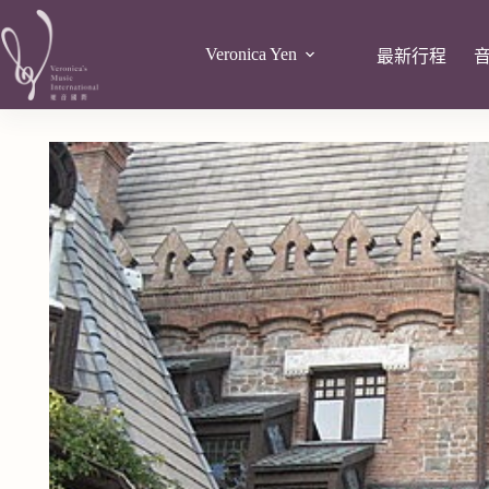
Veronica Yen
最新行程